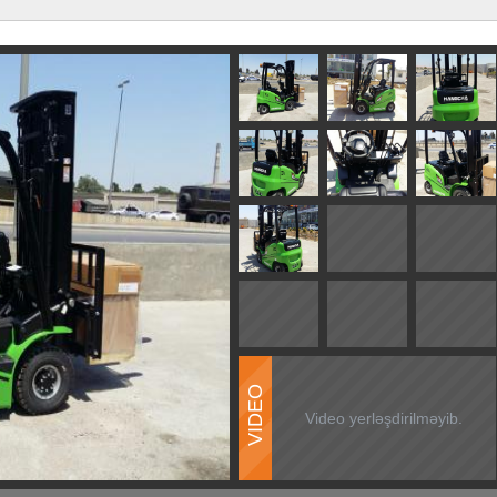
VIDEO
Video yerləşdirilməyib.