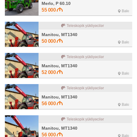
Merlo, P 60.10
55 000
Bakı
Teleskopik yükliyəcilər
Manitou, MT1340
50 000
Bakı
Teleskopik yükliyəcilər
Manitou, MT1340
52 000
Bakı
Teleskopik yükliyəcilər
Manitou, MT1340
56 000
Bakı
Teleskopik yükliyəcilər
Manitou, MT1340
56 000
Bakı