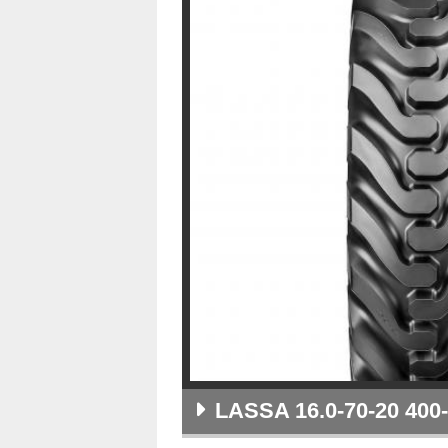
LASSA 16.0-70-20 400-