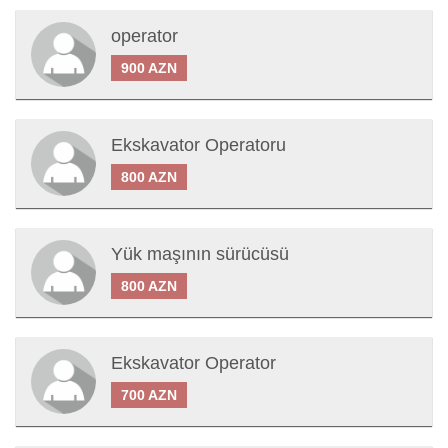
operator
900 AZN
Ekskavator Operatoru
800 AZN
Yük maşının sürücüsü
800 AZN
Ekskavator Operator
700 AZN