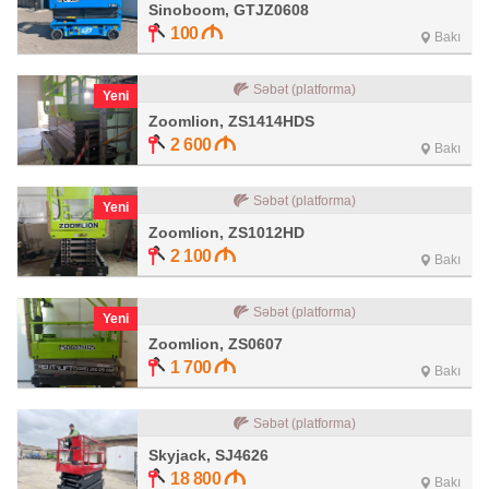
Sinoboom, GTJZ0608
100
Bakı
Səbət (platforma)
Yeni
Zoomlion, ZS1414HDS
2 600
Bakı
Səbət (platforma)
Yeni
Zoomlion, ZS1012HD
2 100
Bakı
Səbət (platforma)
Yeni
Zoomlion, ZS0607
1 700
Bakı
Səbət (platforma)
Skyjack, SJ4626
18 800
Bakı