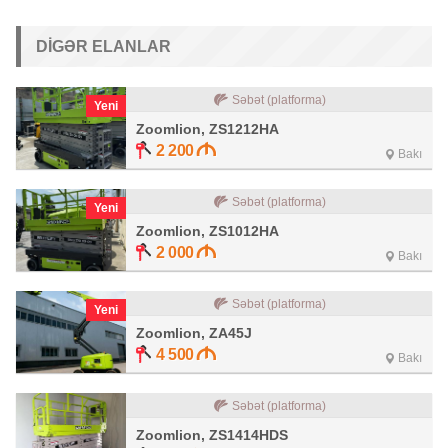
DIGƏR ELANLAR
Səbət (platforma)
Yeni
Zoomlion, ZS1212HA
2 200
Bakı
Səbət (platforma)
Yeni
Zoomlion, ZS1012HA
2 000
Bakı
Səbət (platforma)
Yeni
Zoomlion, ZA45J
4 500
Bakı
Səbət (platforma)
Zoomlion, ZS1414HDS