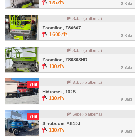
125
Bakı
Səbət (platforma)
Zoomlion, ZS0607
1 600
Bakı
Səbət (platforma)
Zoomlion, ZS0808HD
100
Bakı
Səbət (platforma)
Yeni
Hidromek, 102S
100
Bakı
Səbət (platforma)
Yeni
Sinoboom, AB15J
100
Bakı